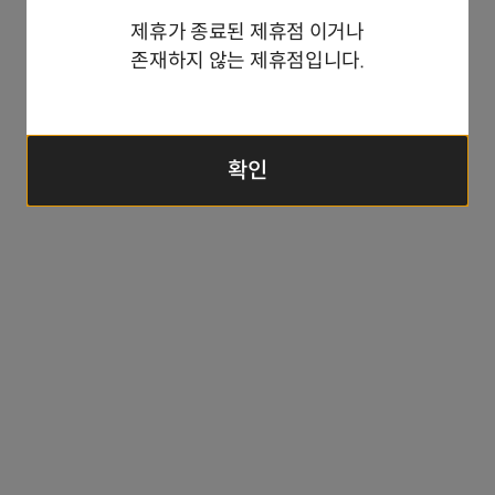
닫
제휴가 종료된 제휴점 이거나
기
존재하지 않는 제휴점입니다.
확인